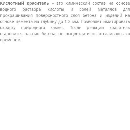
Кислотный краситель
– это химический состав на основ
водного раствора кислоты и солей металлов для
прокрашивания поверхностного слоя бетона и изделий на
основе цемента на глубину до 1-2 мм. Позволяет имитировать
окраску природного камня. После реакции краситель
становится частью бетона, не выцветая и не отслаиваясь со
временем.