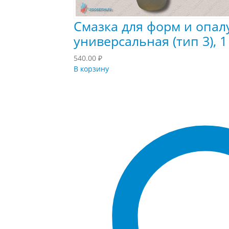
Смазка для форм и опа
универсальная (тип 3), 1 
540.00
₽
В корзину