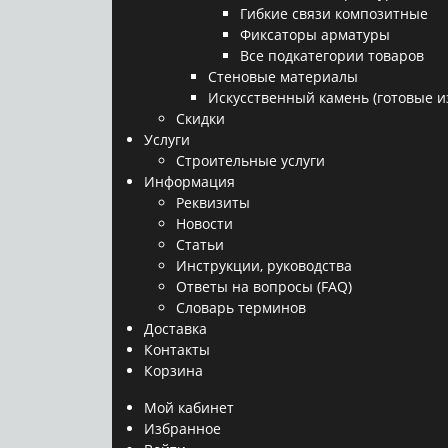
Гибкие связи композитные
Фиксаторы арматуры
Все подкатегории товаров
Стеновые материалы
Искусственный камень (готовые и
Скидки
Услуги
Строительные услуги
Информация
Реквизиты
Новости
Статьи
Инструкции, руководства
Ответы на вопросы (FAQ)
Словарь терминов
Доставка
Контакты
Корзина
Мой кабинет
Избранное