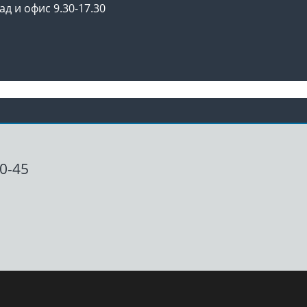
ад и офис 9.30-17.30
00-45