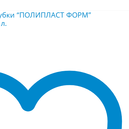
лубки “ПОЛИПЛАСТ ФОРМ”
л.