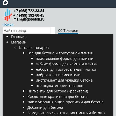
Поиск
0
0 Товаров
Главная
Магазин
Каталог товаров
Все для бетона и тротуарной плитки
пластиковые формы для плитки
гибкие формы для камня и плитки
наборы для изготовления плитки
вибростолы и смесители
инструмент для укладки бетона
все подкатегории товаров
Пигменты для бетона (красители)
Кислотные красители для бетона
Лак и упрочняющие пропитки для бетона
Добавки для бетона
Замедлитель схватывания (“мытый бетон”)