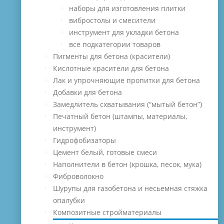
наборы для изготовления плитки
вибростолы и смесители
инструмент для укладки бетона
все подкатегории товаров
Пигменты для бетона (красители)
Кислотные красители для бетона
Лак и упрочняющие пропитки для бетона
Добавки для бетона
Замедлитель схватывания (“мытый бетон”)
Печатный бетон (штампы, материалы,
инструмент)
Гидрофобизаторы
Цемент белый, готовые смеси
Наполнители в бетон (крошка, песок, мука)
Фиброволокно
Шурупы для газобетона и несьемная стяжка
опалубки
Композитные стройматериалы