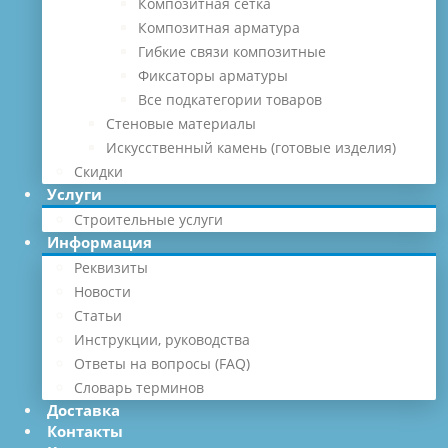
Композитная сетка
Композитная арматура
Гибкие связи композитные
Фиксаторы арматуры
Все подкатегории товаров
Стеновые материалы
Искусственный камень (готовые изделия)
Скидки
Услуги
Строительные услуги
Информация
Реквизиты
Новости
Статьи
Инструкции, руководства
Ответы на вопросы (FAQ)
Словарь терминов
Доставка
Контакты