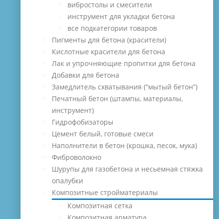
вибростолы и смесители
инструмент для укладки бетона
все подкатегории товаров
Пигменты для бетона (красители)
Кислотные красители для бетона
Лак и упрочняющие пропитки для бетона
Добавки для бетона
Замедлитель схватывания (“мытый бетон”)
Печатный бетон (штампы, материалы,
инструмент)
Гидрофобизаторы
Цемент белый, готовые смеси
Наполнители в бетон (крошка, песок, мука)
Фиброволокно
Шурупы для газобетона и несьемная стяжка
опалубки
Композитные стройматериалы
Композитная сетка
Композитная арматура