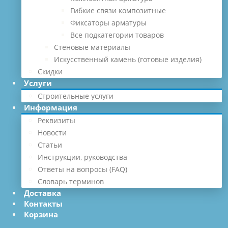
Гибкие связи композитные
Фиксаторы арматуры
Все подкатегории товаров
Стеновые материалы
Искусственный камень (готовые изделия)
Скидки
Услуги
Строительные услуги
Информация
Реквизиты
Новости
Статьи
Инструкции, руководства
Ответы на вопросы (FAQ)
Словарь терминов
Доставка
Контакты
Корзина