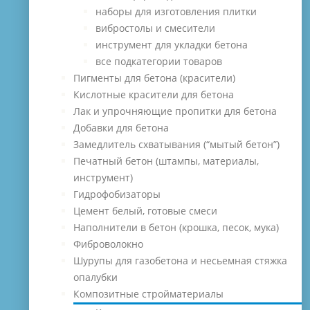
наборы для изготовления плитки
вибростолы и смесители
инструмент для укладки бетона
все подкатегории товаров
Пигменты для бетона (красители)
Кислотные красители для бетона
Лак и упрочняющие пропитки для бетона
Добавки для бетона
Замедлитель схватывания (“мытый бетон”)
Печатный бетон (штампы, материалы,
инструмент)
Гидрофобизаторы
Цемент белый, готовые смеси
Наполнители в бетон (крошка, песок, мука)
Фиброволокно
Шурупы для газобетона и несьемная стяжка
опалубки
Композитные стройматериалы