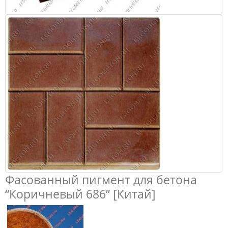
Фасованный пигмент для бетона
“Коричневый 686” [Китай]