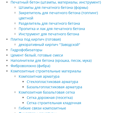
Печатный бетон (штампы, материалы, инструмент)
Штампы для печатного бетона (формы)
Закрепитель для печатного бетона (топпинг)
цветной
Разделитель для печатного бетона
Пропитка и лак для печатного бетона
Инструмент для печатного бетона
Плитка под кирпич (готовая)
декоративный кирпич "Заводской"
Гидрофобизаторы
Цемент белый, готовые смеси
Наполнители для бетона (крошка, песок, мука)
Фиброволокно (фибра)
Композитные строительные материалы
Композитная арматура
Стеклопластиковая арматура
Базальтопластиковая арматура
Композитная базальтовая сетка
Сетка дорожная (геосетка)
Сетка строительная кладочная
Гибкие связи композитные