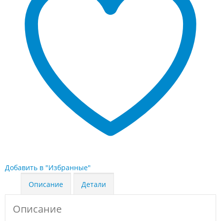
Добавить в "Избранные"
Описание
Детали
Описание