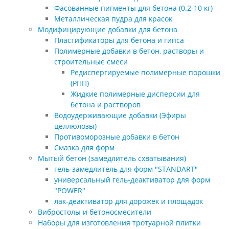
Фасованные пигменты для бетона (0.2-10 кг)
Металлическая пудра для красок
Модифицирующие добавки для бетона
Пластификаторы для бетона и гипса
Полимерные добавки в бетон, растворы и
строительные смеси
Редиспергируемые полимерные порошки
(РПП)
Жидкие полимерные дисперсии для
бетона и растворов
Водоудерживающие добавки (Эфиры
целлюлозы)
Противоморозные добавки в бетон
Смазка для форм
Мытый бетон (замедлитель схватывания)
гель-замедлитель для форм "STANDART"
универсальный гель-деактиватор для форм
"POWER"
лак-деактиватор для дорожек и площадок
Вибростолы и бетоносмесители
Наборы для изготовления тротуарной плитки