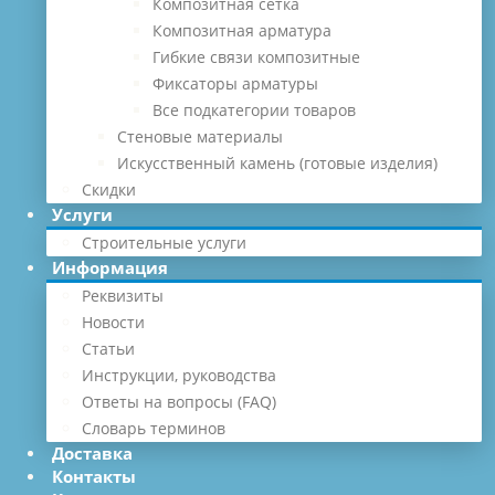
Композитная сетка
Композитная арматура
Гибкие связи композитные
Фиксаторы арматуры
Все подкатегории товаров
Стеновые материалы
Искусственный камень (готовые изделия)
Скидки
Услуги
Строительные услуги
Информация
Реквизиты
Новости
Статьи
Инструкции, руководства
Ответы на вопросы (FAQ)
Словарь терминов
Доставка
Контакты