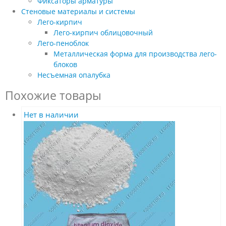
Фиксаторы арматуры
Стеновые материалы и системы
Лего-кирпич
Лего-кирпич облицовочный
Лего-пеноблок
Металлическая форма для производства лего-
блоков
Несъемная опалубка
Похожие товары
Нет в наличии