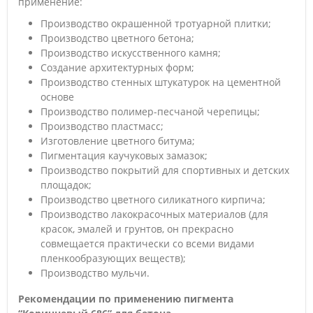
применение:
Производство окрашенной тротуарной плитки;
Производство цветного бетона;
Производство искусственного камня;
Создание архитектурных форм;
Производство стенных штукатурок на цементной
основе
Производство полимер-песчаной черепицы;
Производство пластмасс;
Изготовление цветного битума;
Пигментация каучуковых замазок;
Производство покрытий для спортивных и детских
площадок;
Производство цветного силикатного кирпича;
Производство лакокрасочных материалов (для
красок, эмалей и грунтов, он прекрасно
совмещается практически со всеми видами
пленкообразующих веществ);
Производство мульчи.
Рекомендации по применению пигмента