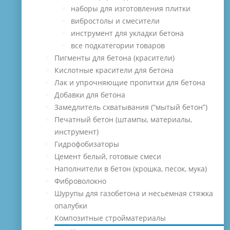
наборы для изготовления плитки
вибростолы и смесители
инструмент для укладки бетона
все подкатегории товаров
Пигменты для бетона (красители)
Кислотные красители для бетона
Лак и упрочняющие пропитки для бетона
Добавки для бетона
Замедлитель схватывания (“мытый бетон”)
Печатный бетон (штампы, материалы,
инструмент)
Гидрофобизаторы
Цемент белый, готовые смеси
Наполнители в бетон (крошка, песок, мука)
Фиброволокно
Шурупы для газобетона и несьемная стяжка
опалубки
Композитные стройматериалы