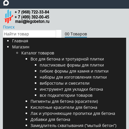
Поиск
0
0 Товаров
Главная
Магазин
Каталог товаров
Все для бетона и тротуарной плитки
пластиковые формы для плитки
гибкие формы для камня и плитки
наборы для изготовления плитки
вибростолы и смесители
инструмент для укладки бетона
все подкатегории товаров
Пигменты для бетона (красители)
Кислотные красители для бетона
Лак и упрочняющие пропитки для бетона
Добавки для бетона
Замедлитель схватывания (“мытый бетон”)