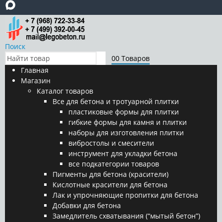
Поиск
0
0 Товаров
Главная
Магазин
Каталог товаров
Все для бетона и тротуарной плитки
пластиковые формы для плитки
гибкие формы для камня и плитки
наборы для изготовления плитки
вибростолы и смесители
инструмент для укладки бетона
все подкатегории товаров
Пигменты для бетона (красители)
Кислотные красители для бетона
Лак и упрочняющие пропитки для бетона
Добавки для бетона
Замедлитель схватывания (“мытый бетон”)