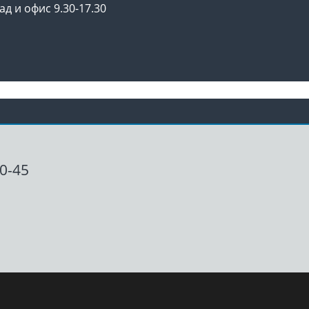
ад и офис 9.30-17.30
00-45