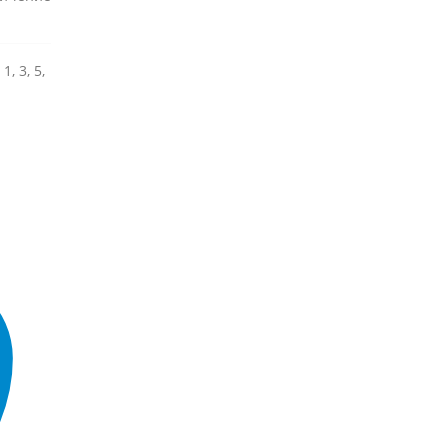
, 3, 5,