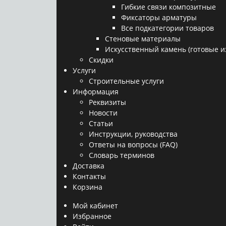
Гибкие связи композитные
Фиксаторы арматуры
Все подкатегории товаров
Стеновые материалы
Искусственный камень (готовые и
Скидки
Услуги
Строительные услуги
Информация
Реквизиты
Новости
Статьи
Инструкции, руководства
Ответы на вопросы (FAQ)
Словарь терминов
Доставка
Контакты
Корзина
Мой кабинет
Избранное