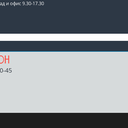
ад и офис 9.30-17.30
00-45