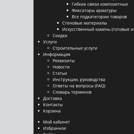
Гибкие связи композитные
Фиксаторы арматуры
Все подкатегории товаров
Стеновые материалы
Искусственный камень (готовые и
Скидки
Услуги
Строительные услуги
Информация
Реквизиты
Новости
Статьи
Инструкции, руководства
Ответы на вопросы (FAQ)
Словарь терминов
Доставка
Контакты
Корзина
Мой кабинет
Избранное