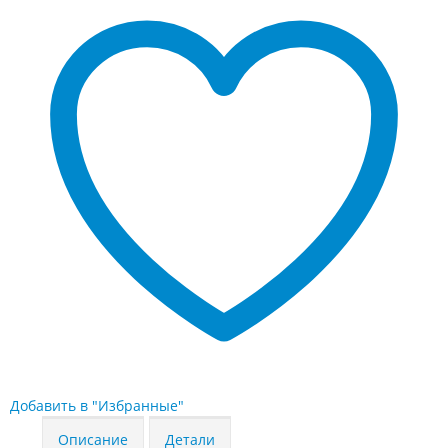
Добавить в "Избранные"
Описание
Детали