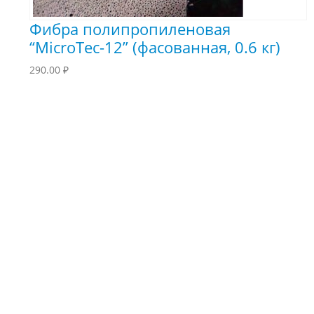
Фибра полипропиленовая
“MicroTec-12” (фасованная, 0.6 кг)
290.00
₽