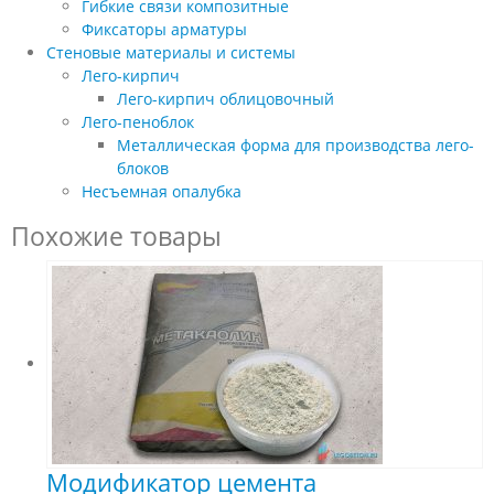
Гибкие связи композитные
Фиксаторы арматуры
Стеновые материалы и системы
Лего-кирпич
Лего-кирпич облицовочный
Лего-пеноблок
Металлическая форма для производства лего-
блоков
Несъемная опалубка
Похожие товары
Модификатор цемента