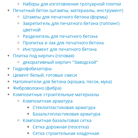
Наборы для изготовления тротуарной плитки
Печатный бетон (штампы, материалы, инструмент)
Штампы для печатного бетона (формы)
Закрепитель для печатного бетона (топпинг)
цветной
Разделитель для печатного бетона
Пропитка и лак для печатного бетона
Инструмент для печатного бетона
Плитка под кирпич (готовая)
декоративный кирпич "Заводской"
Гидрофобизаторы
Цемент белый, готовые смеси
Наполнители для бетона (крошка, песок, мука)
Фиброволокно (фибра)
Композитные строительные материалы
Композитная арматура
Стеклопластиковая арматура
Базальтопластиковая арматура
Композитная базальтовая сетка
Сетка дорожная (геосетка)
Сетка строительная кладочная