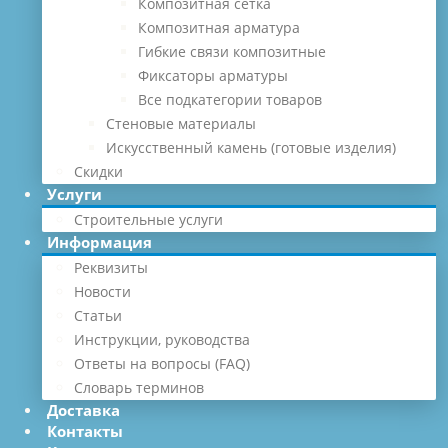
Композитная сетка
Композитная арматура
Гибкие связи композитные
Фиксаторы арматуры
Все подкатегории товаров
Стеновые материалы
Искусственный камень (готовые изделия)
Скидки
Услуги
Строительные услуги
Информация
Реквизиты
Новости
Статьи
Инструкции, руководства
Ответы на вопросы (FAQ)
Словарь терминов
Доставка
Контакты