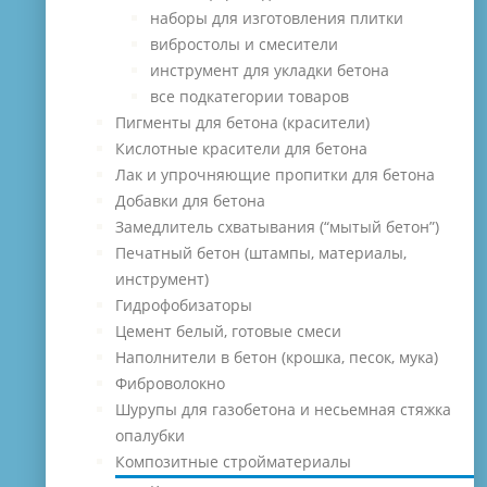
наборы для изготовления плитки
вибростолы и смесители
инструмент для укладки бетона
все подкатегории товаров
Пигменты для бетона (красители)
Кислотные красители для бетона
Лак и упрочняющие пропитки для бетона
Добавки для бетона
Замедлитель схватывания (“мытый бетон”)
Печатный бетон (штампы, материалы,
инструмент)
Гидрофобизаторы
Цемент белый, готовые смеси
Наполнители в бетон (крошка, песок, мука)
Фиброволокно
Шурупы для газобетона и несьемная стяжка
опалубки
Композитные стройматериалы