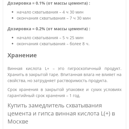
Дозировка = 0.1% (от массы цемента) :
начало схватывания – 4 ч 30 мин
окончания схватывания – 7 ч 30 мин
Дозировка = 0.2% (от массы цемента) :
начало схватывания – 5 ч 25 мин
окончания схватывания – более 8 ч.
Хранение
Винная кислота L+ – это гигроскопичный продукт.
Хранить в закрытой таре. Впитанная влага не влияет на
свойства, но затрудняет растворимость продукта.
Срок хранения в закрытой упаковке и сухих условиях
гарантийный срок хранения – 1 год.
Купить замедлитель схватывания
цемента и гипса винная кислота L(+) в
Москве