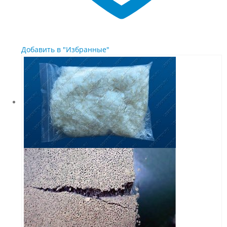
Добавить в "Избранные"