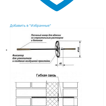
Добавить в "Избранные"