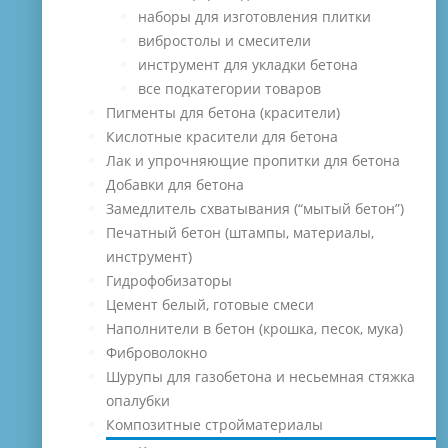
наборы для изготовления плитки
вибростолы и смесители
инструмент для укладки бетона
все подкатегории товаров
Пигменты для бетона (красители)
Кислотные красители для бетона
Лак и упрочняющие пропитки для бетона
Добавки для бетона
Замедлитель схватывания (“мытый бетон”)
Печатный бетон (штампы, материалы,
инструмент)
Гидрофобизаторы
Цемент белый, готовые смеси
Наполнители в бетон (крошка, песок, мука)
Фиброволокно
Шурупы для газобетона и несьемная стяжка
опалубки
Композитные стройматериалы