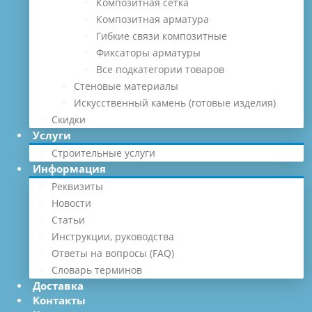
Композитная сетка
Композитная арматура
Гибкие связи композитные
Фиксаторы арматуры
Все подкатегории товаров
Стеновые материалы
Искусственный камень (готовые изделия)
Скидки
Услуги
Строительные услуги
Информация
Реквизиты
Новости
Статьи
Инструкции, руководства
Ответы на вопросы (FAQ)
Словарь терминов
Доставка
Контакты