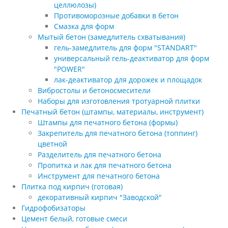
целлюлозы)
Противоморозные добавки в бетон
Смазка для форм
Мытый бетон (замедлитель схватывания)
гель-замедлитель для форм "STANDART"
универсальный гель-деактиватор для форм
"POWER"
лак-деактиватор для дорожек и площадок
Вибростолы и бетоносмесители
Наборы для изготовления тротуарной плитки
Печатный бетон (штампы, материалы, инструмент)
Штампы для печатного бетона (формы)
Закрепитель для печатного бетона (топпинг)
цветной
Разделитель для печатного бетона
Пропитка и лак для печатного бетона
Инструмент для печатного бетона
Плитка под кирпич (готовая)
декоративный кирпич "Заводской"
Гидрофобизаторы
Цемент белый, готовые смеси