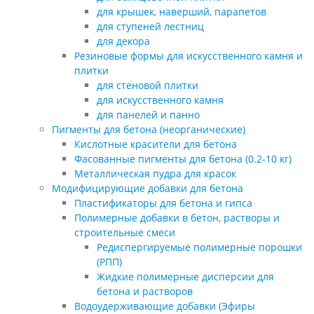
для крышек, наверший, парапетов
для ступеней лестниц
для декора
Резиновые формы для искусственного камня и
плитки
для стеновой плитки
для искусственного камня
для панелей и панно
Пигменты для бетона (неорганические)
Кислотные красители для бетона
Фасованные пигменты для бетона (0.2-10 кг)
Металлическая пудра для красок
Модифицирующие добавки для бетона
Пластификаторы для бетона и гипса
Полимерные добавки в бетон, растворы и
строительные смеси
Редиспергируемые полимерные порошки
(РПП)
Жидкие полимерные дисперсии для
бетона и растворов
Водоудерживающие добавки (Эфиры