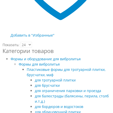
Добавить в "Избранные"
Показать:
Категории товаров
Формы и оборудование для вибролитья
Формы для вибролитья
Пластиковые формы для тротуарной плитки,
брусчатки, маф
для тротуарной плитки
для брусчатки
для ограничения парковки и проезда
для балюстрады (балясины, перила, столб
и.т.д.)
для бордюров и водостоков
для облицовочной плитки