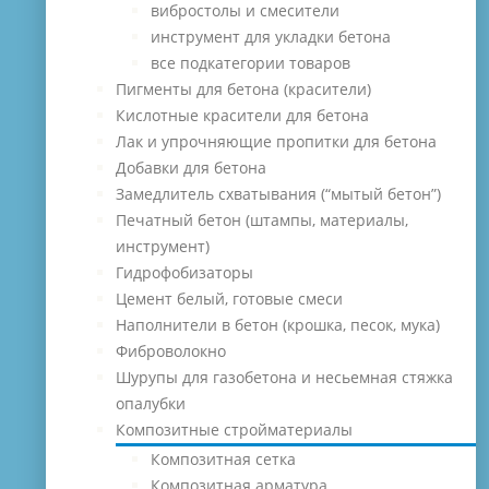
вибростолы и смесители
инструмент для укладки бетона
все подкатегории товаров
Пигменты для бетона (красители)
Кислотные красители для бетона
Лак и упрочняющие пропитки для бетона
Добавки для бетона
Замедлитель схватывания (“мытый бетон”)
Печатный бетон (штампы, материалы,
инструмент)
Гидрофобизаторы
Цемент белый, готовые смеси
Наполнители в бетон (крошка, песок, мука)
Фиброволокно
Шурупы для газобетона и несьемная стяжка
опалубки
Композитные стройматериалы
Композитная сетка
Композитная арматура