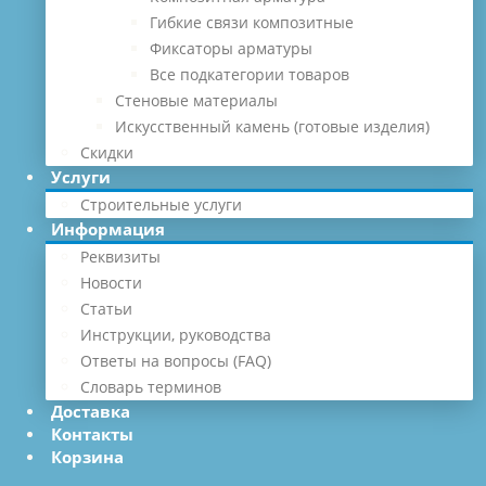
Гибкие связи композитные
Фиксаторы арматуры
Все подкатегории товаров
Стеновые материалы
Искусственный камень (готовые изделия)
Скидки
Услуги
Строительные услуги
Информация
Реквизиты
Новости
Статьи
Инструкции, руководства
Ответы на вопросы (FAQ)
Словарь терминов
Доставка
Контакты
Корзина