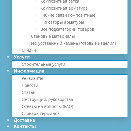
Композитная сетка
Композитная арматура
Гибкие связи композитные
Фиксаторы арматуры
Все подкатегории товаров
Стеновые материалы
Искусственный камень (готовые изделия)
Скидки
Услуги
Строительные услуги
Информация
Реквизиты
Новости
Статьи
Инструкции, руководства
Ответы на вопросы (FAQ)
Словарь терминов
Доставка
Контакты