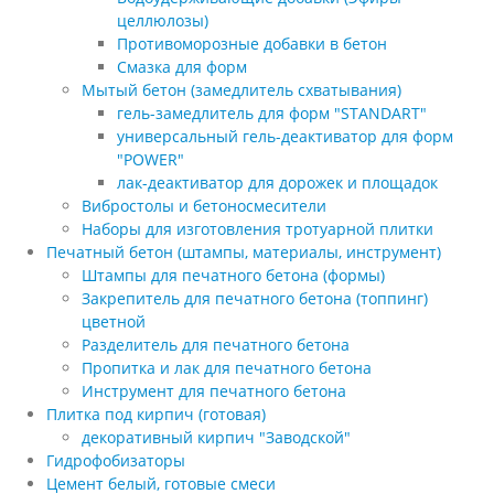
целлюлозы)
Противоморозные добавки в бетон
Смазка для форм
Мытый бетон (замедлитель схватывания)
гель-замедлитель для форм "STANDART"
универсальный гель-деактиватор для форм
"POWER"
лак-деактиватор для дорожек и площадок
Вибростолы и бетоносмесители
Наборы для изготовления тротуарной плитки
Печатный бетон (штампы, материалы, инструмент)
Штампы для печатного бетона (формы)
Закрепитель для печатного бетона (топпинг)
цветной
Разделитель для печатного бетона
Пропитка и лак для печатного бетона
Инструмент для печатного бетона
Плитка под кирпич (готовая)
декоративный кирпич "Заводской"
Гидрофобизаторы
Цемент белый, готовые смеси