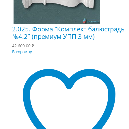
2.025. Форма “Комплект балюстрады
№4.2” (премиум УПП 3 мм)
42 600.00
₽
В корзину