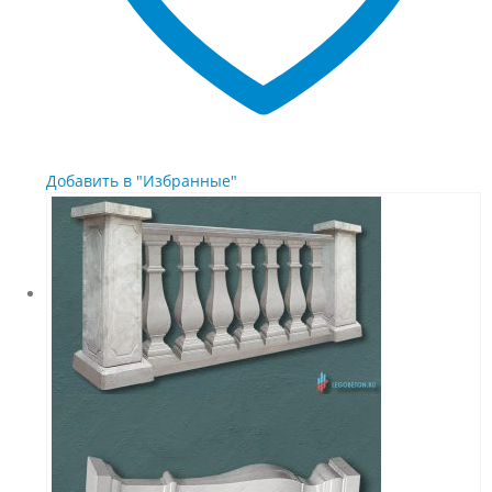
Добавить в "Избранные"