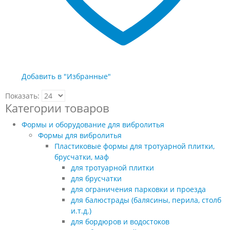
Добавить в "Избранные"
Показать:
Категории товаров
Формы и оборудование для вибролитья
Формы для вибролитья
Пластиковые формы для тротуарной плитки,
брусчатки, маф
для тротуарной плитки
для брусчатки
для ограничения парковки и проезда
для балюстрады (балясины, перила, столб
и.т.д.)
для бордюров и водостоков