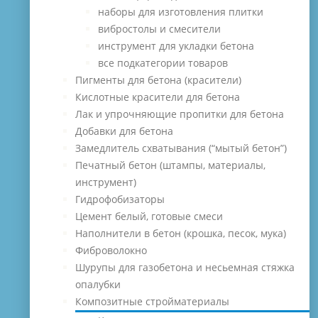
наборы для изготовления плитки
вибростолы и смесители
инструмент для укладки бетона
все подкатегории товаров
Пигменты для бетона (красители)
Кислотные красители для бетона
Лак и упрочняющие пропитки для бетона
Добавки для бетона
Замедлитель схватывания (“мытый бетон”)
Печатный бетон (штампы, материалы,
инструмент)
Гидрофобизаторы
Цемент белый, готовые смеси
Наполнители в бетон (крошка, песок, мука)
Фиброволокно
Шурупы для газобетона и несьемная стяжка
опалубки
Композитные стройматериалы