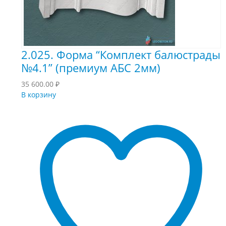
2.025. Форма “Комплект балюстрады
№4.1” (премиум АБС 2мм)
35 600.00
₽
В корзину