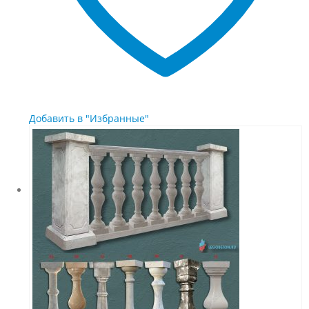
Добавить в "Избранные"