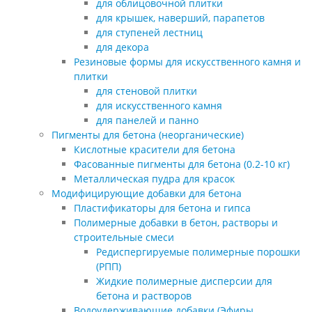
для облицовочной плитки
для крышек, наверший, парапетов
для ступеней лестниц
для декора
Резиновые формы для искусственного камня и
плитки
для стеновой плитки
для искусственного камня
для панелей и панно
Пигменты для бетона (неорганические)
Кислотные красители для бетона
Фасованные пигменты для бетона (0.2-10 кг)
Металлическая пудра для красок
Модифицирующие добавки для бетона
Пластификаторы для бетона и гипса
Полимерные добавки в бетон, растворы и
строительные смеси
Редиспергируемые полимерные порошки
(РПП)
Жидкие полимерные дисперсии для
бетона и растворов
Водоудерживающие добавки (Эфиры