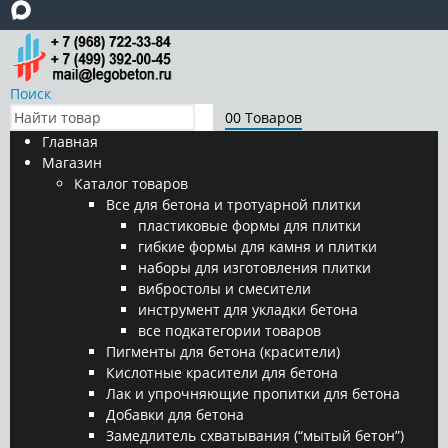
Поиск
0
0 Товаров
Главная
Магазин
Каталог товаров
Все для бетона и тротуарной плитки
пластиковые формы для плитки
гибкие формы для камня и плитки
наборы для изготовления плитки
вибростолы и смесители
инструмент для укладки бетона
все подкатегории товаров
Пигменты для бетона (красители)
Кислотные красители для бетона
Лак и упрочняющие пропитки для бетона
Добавки для бетона
Замедлитель схватывания (“мытый бетон”)