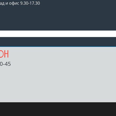
ад и офис 9.30-17.30
00-45