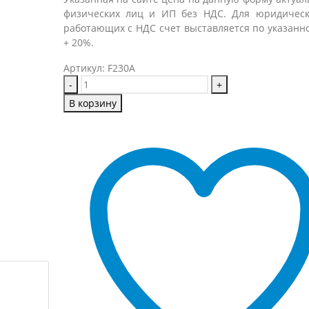
физических лиц и ИП без НДС. Для юридичес
работающих с НДС счет выставляется по указанн
+ 20%.
Артикул:
F230A
-
+
В корзину