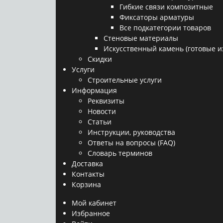
Гибкие связи композитные
Фиксаторы арматуры
Все подкатегории товаров
Стеновые материалы
Искусственный камень (готовые и
Скидки
Услуги
Строительные услуги
Информация
Реквизиты
Новости
Статьи
Инструкции, руководства
Ответы на вопросы (FAQ)
Словарь терминов
Доставка
Контакты
Корзина
Мой кабинет
Избранное