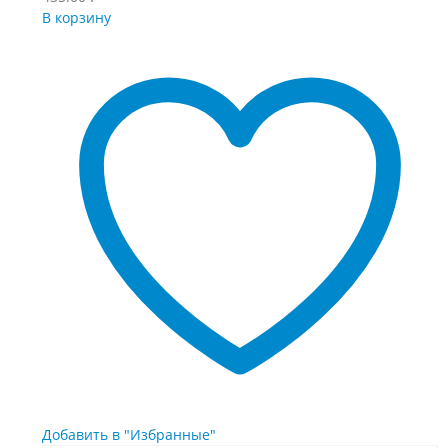
В корзину
Добавить в "Избранные"