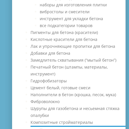
наборы для изготовления плитки
вибростолы и смесители
инструмент для укладки бетона
все подкатегории товаров
Пигменты для бетона (красители)
Кислотные красители для бетона
Лак и упрочняющие пропитки для бетона
Добавки для бетона
Замедлитель схватывания (“мытый бетон”)
Печатный бетон (штампы, материалы,
инструмент)
Гидрофобизаторы
Цемент белый, готовые смеси
Наполнители в бетон (крошка, песок, мука)
Фиброволокно
Шурупы для газобетона и несьемная стяжка
опалубки
Композитные стройматериалы