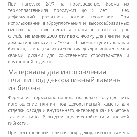
При нагрузке 24/7 на производстве, форма из
термопластвинила прослужит до 5 лет — без
деформаций, разрывов, потери геометрии! При
использовании виброуплотнения и высокоабразивных
смесей на основе песка и гранитного отсева срок
службы
не менее 2000 отливок.
Форму для плитки под
декоративный камень “Акко – 1” можно купить как для
бизнеса, так и для изготовления декоративного камня
своими руками для собственного строительства и
внутренней отделки.
Материалы для изготовления
плитки под декоративный камень
из бетона.
Формы из термопластвинила позволяют осуществить
изготовление плитки под декоративный камень для
отделки фасада и внутреннего интерьера как из бетона
так и из гипса благодаря щелочестойкости и высокой
гибкости.
При изготовлении плитки под декоративный камень