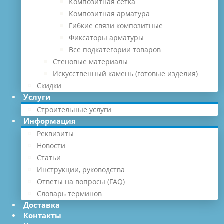
Композитная сетка
Композитная арматура
Гибкие связи композитные
Фиксаторы арматуры
Все подкатегории товаров
Стеновые материалы
Искусственный камень (готовые изделия)
Скидки
Услуги
Строительные услуги
Информация
Реквизиты
Новости
Статьи
Инструкции, руководства
Ответы на вопросы (FAQ)
Словарь терминов
Доставка
Контакты