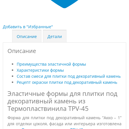
Добавить в "Избранные"
Описание
Детали
Описание
Преимущества эластичной формы
Характеристики формы
Состав смеси для плитки под декоративный камень
Рецепт окраски плитки под декоративный камень
Эластичные формы для плитки под
декоративный камень из
Термопластвинила TPV-45
Форма для плитки под декоративный камень “Акко – 1”
для отделки цоколя, фасада или интерьера изготовлена