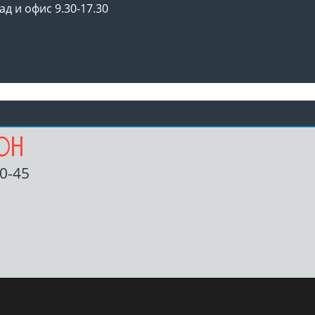
ад и офис 9.30-17.30
00-45