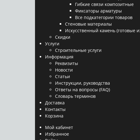
Гибкие связи композитные
Фиксаторы арматуры
Все подкатегории товаров
Стеновые материалы
Искусственный камень (готовые и
Скидки
Услуги
Строительные услуги
Информация
Реквизиты
Новости
Статьи
Инструкции, руководства
Ответы на вопросы (FAQ)
Словарь терминов
Доставка
Контакты
Корзина
Мой кабинет
Избранное