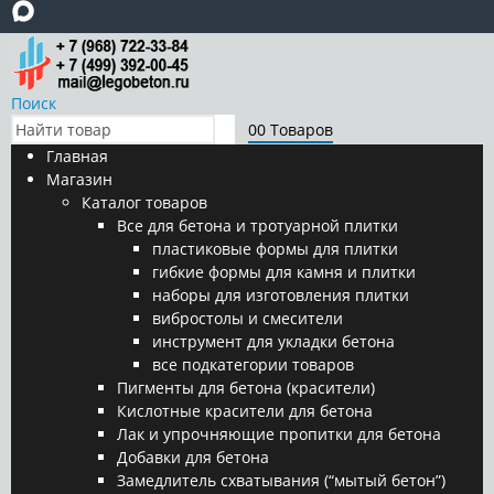
Поиск
0
0 Товаров
Главная
Магазин
Каталог товаров
Все для бетона и тротуарной плитки
пластиковые формы для плитки
гибкие формы для камня и плитки
наборы для изготовления плитки
вибростолы и смесители
инструмент для укладки бетона
все подкатегории товаров
Пигменты для бетона (красители)
Кислотные красители для бетона
Лак и упрочняющие пропитки для бетона
Добавки для бетона
Замедлитель схватывания (“мытый бетон”)