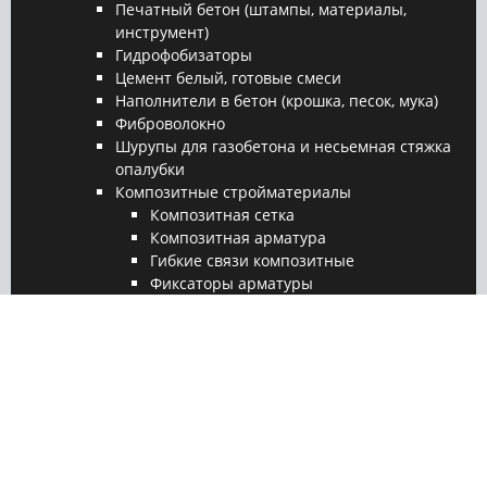
Печатный бетон (штампы, материалы,
инструмент)
Гидрофобизаторы
Цемент белый, готовые смеси
Наполнители в бетон (крошка, песок, мука)
Фиброволокно
Шурупы для газобетона и несьемная стяжка
опалубки
Композитные стройматериалы
Композитная сетка
Композитная арматура
Гибкие связи композитные
Фиксаторы арматуры