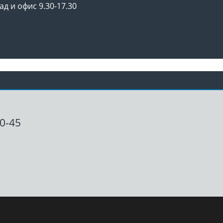
ад и офис 9.30-17.30
00-45