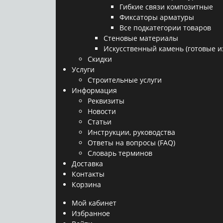
Гибкие связи композитные
Фиксаторы арматуры
Все подкатегории товаров
Стеновые материалы
Искусственный камень (готовые и
Скидки
Услуги
Строительные услуги
Информация
Реквизиты
Новости
Статьи
Инструкции, руководства
Ответы на вопросы (FAQ)
Словарь терминов
Доставка
Контакты
Корзина
Мой кабинет
Избранное