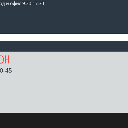
ад и офис 9.30-17.30
00-45