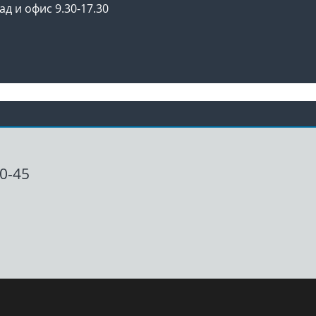
ад и офис 9.30-17.30
00-45