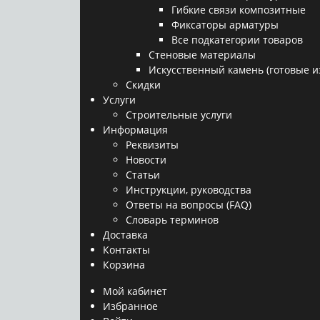
Гибкие связи композитные
Фиксаторы арматуры
Все подкатегории товаров
Стеновые материалы
Искусственный камень (готовые и
Скидки
Услуги
Строительные услуги
Информация
Реквизиты
Новости
Статьи
Инструкции, руководства
Ответы на вопросы (FAQ)
Словарь терминов
Доставка
Контакты
Корзина
Мой кабинет
Избранное