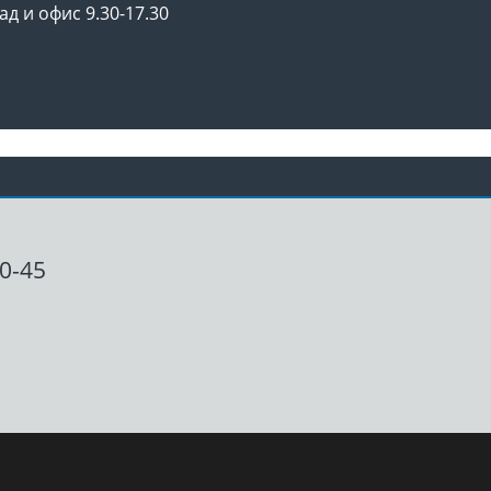
ад и офис 9.30-17.30
00-45