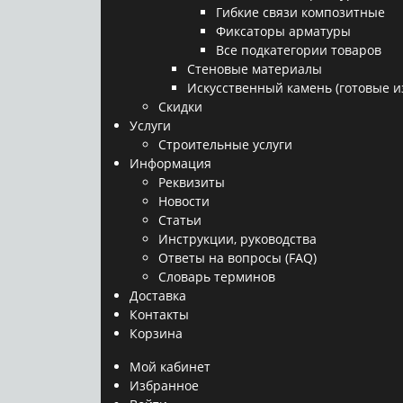
Гибкие связи композитные
Фиксаторы арматуры
Все подкатегории товаров
Стеновые материалы
Искусственный камень (готовые и
Скидки
Услуги
Строительные услуги
Информация
Реквизиты
Новости
Статьи
Инструкции, руководства
Ответы на вопросы (FAQ)
Словарь терминов
Доставка
Контакты
Корзина
Мой кабинет
Избранное