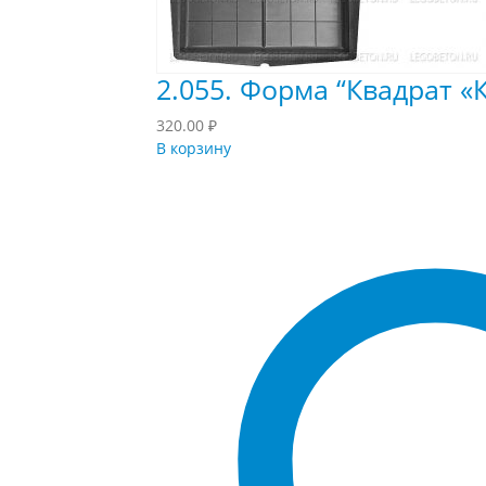
2.055. Форма “Квадрат «К
320.00
₽
В корзину