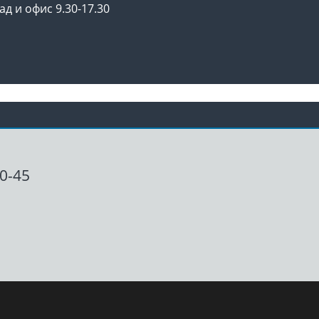
ад и офис 9.30-17.30
00-45