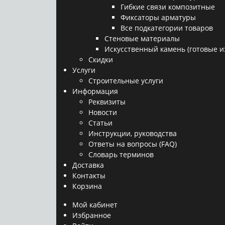
Гибкие связи композитные
Фиксаторы арматуры
Все подкатегории товаров
Стеновые материалы
Искусственный камень (готовые и
Скидки
Услуги
Строительные услуги
Информация
Реквизиты
Новости
Статьи
Инструкции, руководства
Ответы на вопросы (FAQ)
Словарь терминов
Доставка
Контакты
Корзина
Мой кабинет
Избранное