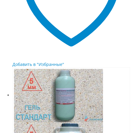
товара.
Добавить в "Избранные"