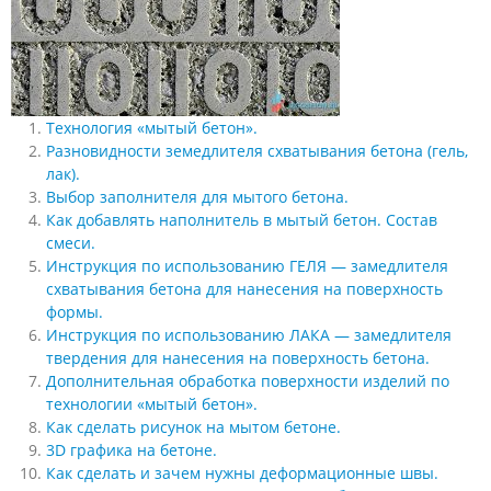
Технология «мытый бетон».
Разновидности земедлителя схватывания бетона (гель,
лак).
Выбор заполнителя для мытого бетона.
Как добавлять наполнитель в мытый бетон. Состав
смеси.
Инструкция по использованию ГЕЛЯ — замедлителя
схватывания бетона для нанесения на поверхность
формы.
Инструкция по использованию ЛАКА — замедлителя
твердения для нанесения на поверхность бетона.
Дополнительная обработка поверхности изделий по
технологии «мытый бетон».
Как сделать рисунок на мытом бетоне.
3D графика на бетоне.
Как сделать и зачем нужны деформационные швы.