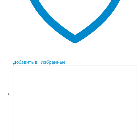
Добавить в "Избранные"