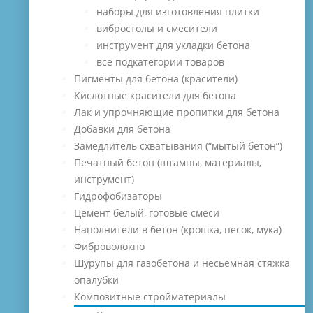
наборы для изготовления плитки
вибростолы и смесители
инструмент для укладки бетона
все подкатегории товаров
Пигменты для бетона (красители)
Кислотные красители для бетона
Лак и упрочняющие пропитки для бетона
Добавки для бетона
Замедлитель схватывания (“мытый бетон”)
Печатный бетон (штампы, материалы,
инструмент)
Гидрофобизаторы
Цемент белый, готовые смеси
Наполнители в бетон (крошка, песок, мука)
Фиброволокно
Шурупы для газобетона и несьемная стяжка
опалубки
Композитные стройматериалы