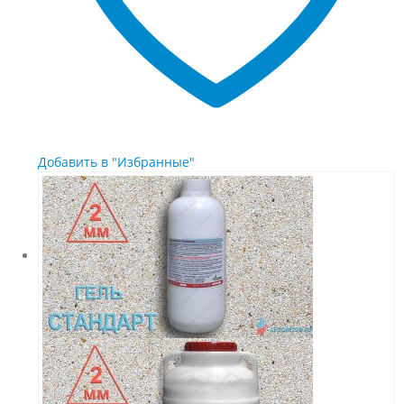
Добавить в "Избранные"