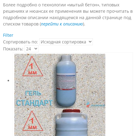
Более подробно о технологии «мытый бетон», типовых
решениях и нюансах ее применения вы можете прочитать в
подробном описании находящемся на данной странице под
списком товаров (
перейти к описанию
).
Filter
Сортировать по:
Показать: