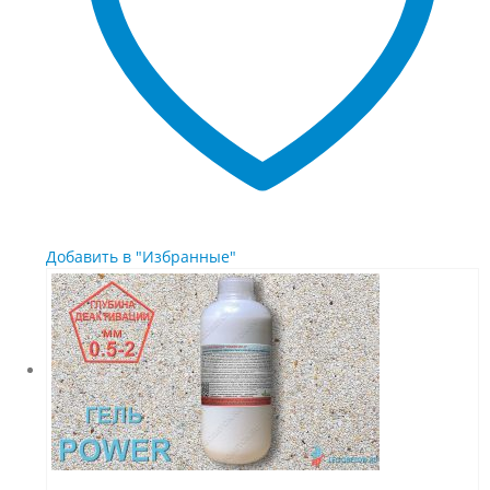
странице
товара.
Добавить в "Избранные"