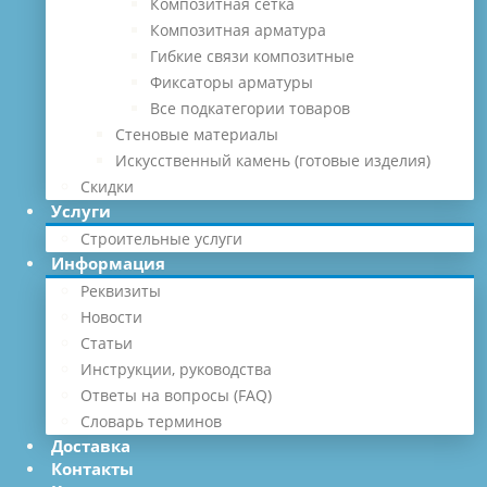
Композитная сетка
Композитная арматура
Гибкие связи композитные
Фиксаторы арматуры
Все подкатегории товаров
Стеновые материалы
Искусственный камень (готовые изделия)
Скидки
Услуги
Строительные услуги
Информация
Реквизиты
Новости
Статьи
Инструкции, руководства
Ответы на вопросы (FAQ)
Словарь терминов
Доставка
Контакты