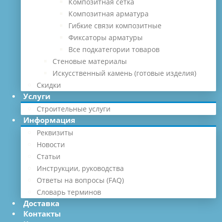
Композитная сетка
Композитная арматура
Гибкие связи композитные
Фиксаторы арматуры
Все подкатегории товаров
Стеновые материалы
Искусственный камень (готовые изделия)
Скидки
Услуги
Строительные услуги
Информация
Реквизиты
Новости
Статьи
Инструкции, руководства
Ответы на вопросы (FAQ)
Словарь терминов
Доставка
Контакты