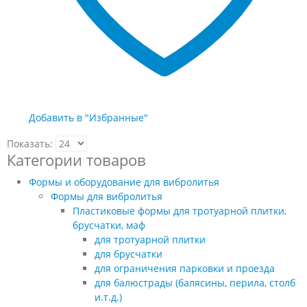
Добавить в "Избранные"
Показать:
Категории товаров
Формы и оборудование для вибролитья
Формы для вибролитья
Пластиковые формы для тротуарной плитки,
брусчатки, маф
для тротуарной плитки
для брусчатки
для ограничения парковки и проезда
для балюстрады (балясины, перила, столб
и.т.д.)