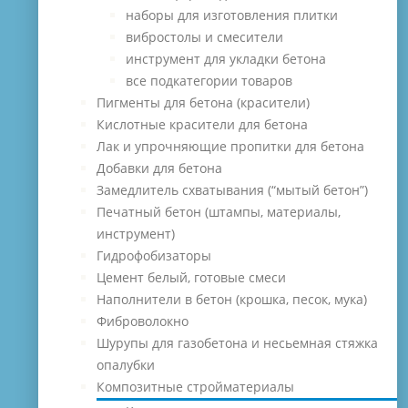
наборы для изготовления плитки
вибростолы и смесители
инструмент для укладки бетона
все подкатегории товаров
Пигменты для бетона (красители)
Кислотные красители для бетона
Лак и упрочняющие пропитки для бетона
Добавки для бетона
Замедлитель схватывания (“мытый бетон”)
Печатный бетон (штампы, материалы,
инструмент)
Гидрофобизаторы
Цемент белый, готовые смеси
Наполнители в бетон (крошка, песок, мука)
Фиброволокно
Шурупы для газобетона и несьемная стяжка
опалубки
Композитные стройматериалы