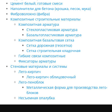
Цемент белый, готовые смеси
Наполнители для бетона (крошка, песок, мука)
Фиброволокно (фибра)
Композитные строительные материалы
Композитная арматура
Стеклопластиковая арматура
Базальтопластиковая арматура
Композитная базальтовая сетка
Сетка дорожная (геосетка)
Сетка строительная кладочная
Гибкие связи композитные
Фиксаторы арматуры
Стеновые материалы и системы
Лего-кирпич
Лего-кирпич облицовочный
Лего-пеноблок
Металлическая форма для производства лего-
блоков
Несъемная опалубка