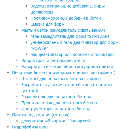
Водоудерживающие добавки (Эфиры
целлюлозы)
Противоморозные добавки в бетон
Смазка для форм
Мытый бетон (замедлитель схватывания)
гель-замедлитель для форм "STANDART"
универсальный гель-деактиватор для форм
"POWER"
лак-деактиватор для дорожек и площадок
Вибростолы и бетоносмесители
Наборы для изготовления тротуарной плитки
Печатный бетон (штампы, материалы, инструмент)
Штампы для печатного бетона (формы)
Закрепитель для печатного бетона (топпинг)
цветной
Разделитель для печатного бетона
Пропитка и лак для печатного бетона
Инструмент для печатного бетона
Плитка под кирпич (готовая)
декоративный кирпич "Заводской"
Гидрофобизаторы