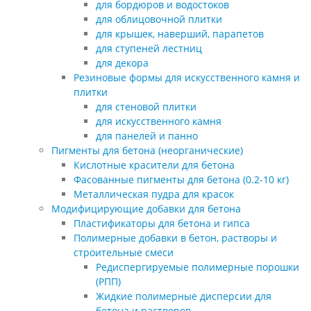
для бордюров и водостоков
для облицовочной плитки
для крышек, наверший, парапетов
для ступеней лестниц
для декора
Резиновые формы для искусственного камня и
плитки
для стеновой плитки
для искусственного камня
для панелей и панно
Пигменты для бетона (неорганические)
Кислотные красители для бетона
Фасованные пигменты для бетона (0.2-10 кг)
Металлическая пудра для красок
Модифицирующие добавки для бетона
Пластификаторы для бетона и гипса
Полимерные добавки в бетон, растворы и
строительные смеси
Редиспергируемые полимерные порошки
(РПП)
Жидкие полимерные дисперсии для
бетона и растворов